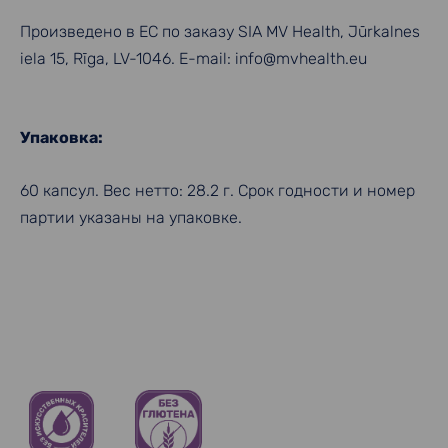
Произведено в ЕС по заказу SIA MV Health,
Jūrkalnes
iela 15, Rīga, LV-1046
. E-mail:
info@mvhealth.eu
Упаковка:
60 капсул. Вес нетто: 28.2 г. Срок годности и номер
партии указаны на упаковке.