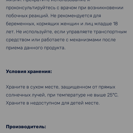
проконсультируйтесь с врачом при возникновении
побочных реакций. Не рекомендуется для
беременных, кормящих женщин и лиц младше 18
лет. Не используйте, если управляете транспортным
средством или работаете с механизмами после
приема данного продукта.
Условия хранения:
Храните в сухом месте, защищенном от прямых
солнечных лучей, при температуре не выше 25°C.
Храните в недоступном для детей месте.
Производитель: