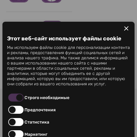
Этот веб-сайт использует файлы cookie
Мы используем файлы cookie для персонализации контента
и рекламы, предоставления функций социальных сетей и
анализа нашего трафика. Мы также делимся информацией
о вашем использовании нашего сайта с нашими
партнерами в области социальных сетей, рекламы и
аналитики, которые могут объединить ее с другой
информацией, которую вы им предоставили, или которую
они собрали из вашего использования их услуг.
Строго необходимые
УСЛОВИЯ
КОНТАКТЫ
Предпочтения
ПОЛИТИКА КОНФИДЕНЦИАЛЬНОСТИ
БЛОГ
Статистика
Маркетинг