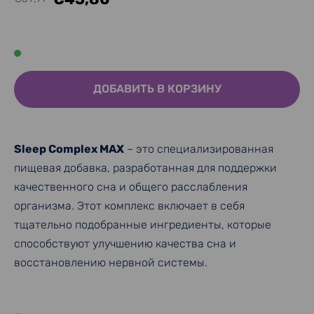
ДОБАВИТЬ В КОРЗИНУ
Sleep Complex МАХ
– это специализированная
пищевая добавка, разработанная для поддержки
качественного сна и общего расслабления
организма. Этот комплекс включает в себя
тщательно подобранные ингредиенты, которые
способствуют улучшению качества сна и
восстановлению нервной системы.