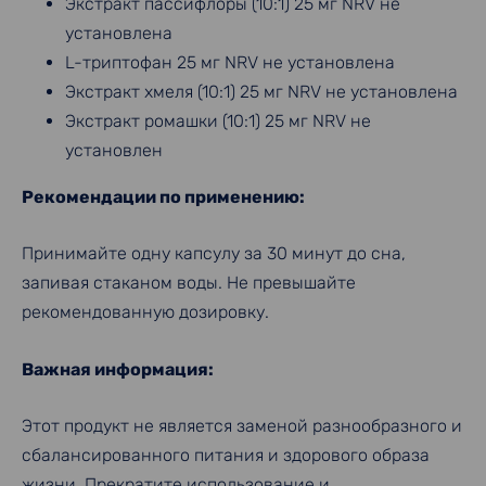
Экстракт пассифлоры (10:1) 25 мг NRV не
установлена
L-триптофан 25 мг NRV не установлена
Экстракт хмеля (10:1) 25 мг NRV не установлена
Экстракт ромашки (10:1) 25 мг NRV не
установлен
Рекомендации по применению:
Принимайте одну капсулу за 30 минут до сна,
запивая стаканом воды. Не превышайте
рекомендованную дозировку.
Важная информация:
Этот продукт не является заменой разнообразного и
сбалансированного питания и здорового образа
жизни. Прекратите использование и