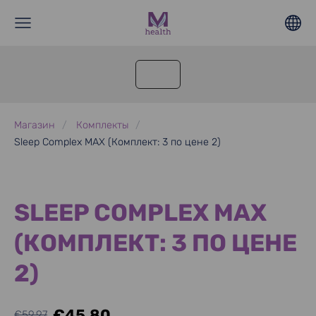
Магазин
Комплекты
Sleep Complex МАХ (Комплект: 3 по цене 2)
SLEEP COMPLEX МАХ
(КОМПЛЕКТ: 3 ПО ЦЕНЕ
2)
€45,80
€59,97